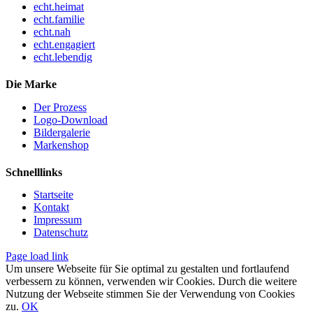
echt.heimat
echt.familie
echt.nah
echt.engagiert
echt.lebendig
Die Marke
Der Prozess
Logo-Download
Bildergalerie
Markenshop
Schnelllinks
Startseite
Kontakt
Impressum
Datenschutz
Page load link
Um unsere Webseite für Sie optimal zu gestalten und fortlaufend
verbessern zu können, verwenden wir Cookies. Durch die weitere
Nutzung der Webseite stimmen Sie der Verwendung von Cookies
zu.
OK