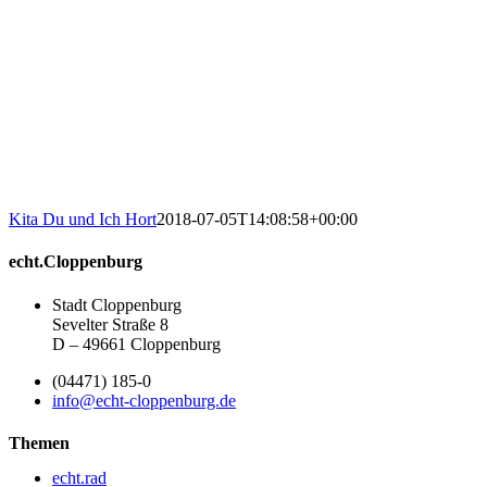
Kita Du und Ich Hort
2018-07-05T14:08:58+00:00
echt.Cloppenburg
Stadt Cloppenburg
Sevelter Straße 8
D – 49661 Cloppenburg
(04471) 185-0
info@echt-cloppenburg.de
Themen
echt.rad