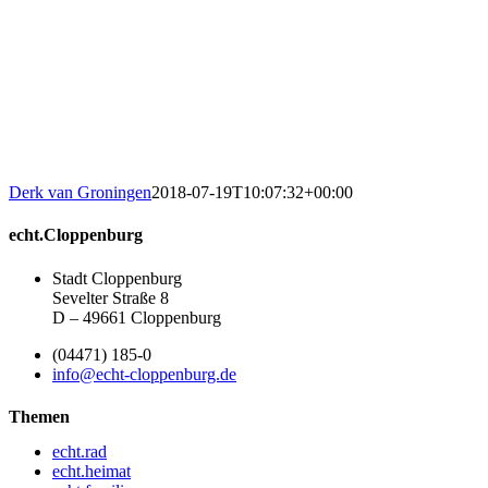
Derk van Groningen
2018-07-19T10:07:32+00:00
echt.Cloppenburg
Stadt Cloppenburg
Sevelter Straße 8
D – 49661 Cloppenburg
(04471) 185-0
info@echt-cloppenburg.de
Themen
echt.rad
echt.heimat