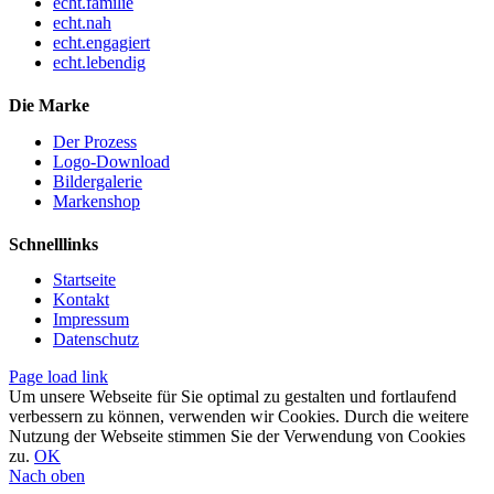
echt.familie
echt.nah
echt.engagiert
echt.lebendig
Die Marke
Der Prozess
Logo-Download
Bildergalerie
Markenshop
Schnelllinks
Startseite
Kontakt
Impressum
Datenschutz
Page load link
Um unsere Webseite für Sie optimal zu gestalten und fortlaufend
verbessern zu können, verwenden wir Cookies. Durch die weitere
Nutzung der Webseite stimmen Sie der Verwendung von Cookies
zu.
OK
Nach oben