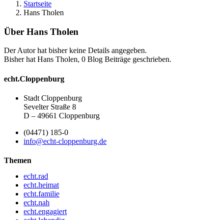
Startseite
Hans Tholen
Über
Hans Tholen
Der Autor hat bisher keine Details angegeben.
Bisher hat Hans Tholen, 0 Blog Beiträge geschrieben.
echt.Cloppenburg
Stadt Cloppenburg
Sevelter Straße 8
D – 49661 Cloppenburg
(04471) 185-0
info@echt-cloppenburg.de
Themen
echt.rad
echt.heimat
echt.familie
echt.nah
echt.engagiert