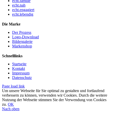
echt.familie
echt.nah
echt.engagiert
echt.lebendig
Die Marke
Der Prozess
Logo-Download
Bildergalerie
Markenshop
Schnelllinks
Startseite
Kontakt
Impressum
Datenschutz
Page load link
Um unsere Webseite für Sie optimal zu gestalten und fortlaufend
verbessern zu können, verwenden wir Cookies. Durch die weitere
Nutzung der Webseite stimmen Sie der Verwendung von Cookies
zu.
OK
Nach oben