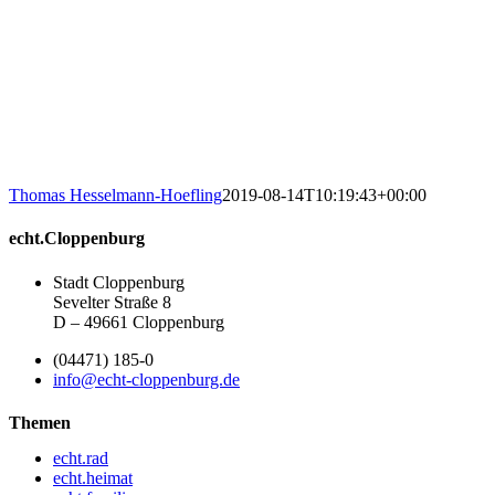
Thomas Hesselmann-Hoefling
2019-08-14T10:19:43+00:00
echt.Cloppenburg
Stadt Cloppenburg
Sevelter Straße 8
D – 49661 Cloppenburg
(04471) 185-0
info@echt-cloppenburg.de
Themen
echt.rad
echt.heimat