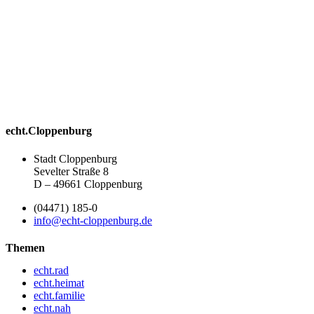
echt.Cloppenburg
Stadt Cloppenburg
Sevelter Straße 8
D – 49661 Cloppenburg
(04471) 185-0
info@echt-cloppenburg.de
Themen
echt.rad
echt.heimat
echt.familie
echt.nah