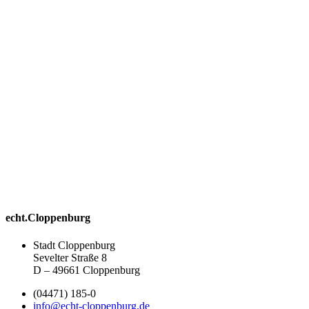
echt.Cloppenburg
Stadt Cloppenburg
Sevelter Straße 8
D – 49661 Cloppenburg
(04471) 185-0
info@echt-cloppenburg.de