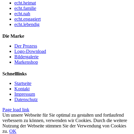
echt.heimat
echt.familie
echt.nah
echt.engagiert
echt.lebendig
Die Marke
Der Prozess
Logo-Download
Bildergalerie
Markenshop
Schnelllinks
Startseite
Kontakt
Impressum
Datenschutz
Page load link
Um unsere Webseite für Sie optimal zu gestalten und fortlaufend
verbessern zu können, verwenden wir Cookies. Durch die weitere
Nutzung der Webseite stimmen Sie der Verwendung von Cookies
zu.
OK