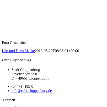
Foto Grundstück
Lilo und Hans Macke
2018-06-20T08:36:01+00:00
echt.Cloppenburg
Stadt Cloppenburg
Sevelter Straße 8
D – 49661 Cloppenburg
(04471) 185-0
info@echt-cloppenburg.de
Themen