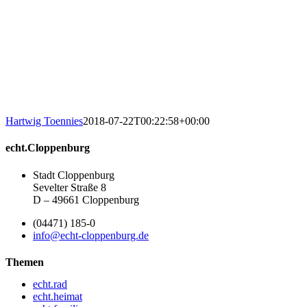
Hartwig Toennies
2018-07-22T00:22:58+00:00
echt.Cloppenburg
Stadt Cloppenburg
Sevelter Straße 8
D – 49661 Cloppenburg
(04471) 185-0
info@echt-cloppenburg.de
Themen
echt.rad
echt.heimat