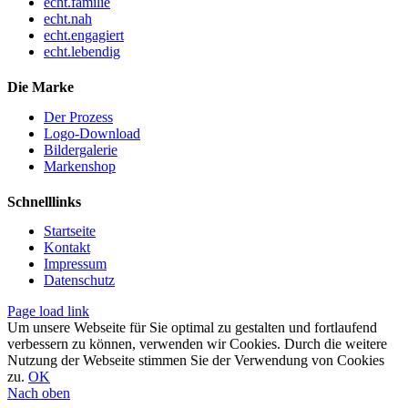
echt.familie
echt.nah
echt.engagiert
echt.lebendig
Die Marke
Der Prozess
Logo-Download
Bildergalerie
Markenshop
Schnelllinks
Startseite
Kontakt
Impressum
Datenschutz
Page load link
Um unsere Webseite für Sie optimal zu gestalten und fortlaufend
verbessern zu können, verwenden wir Cookies. Durch die weitere
Nutzung der Webseite stimmen Sie der Verwendung von Cookies
zu.
OK
Nach oben