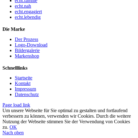
echt.familie
echt.nah
echt.engagiert
echt.lebendig
Die Marke
Der Prozess
Logo-Download
Bildergalerie
Markenshop
Schnelllinks
Startseite
Kontakt
Impressum
Datenschutz
Page load link
Um unsere Webseite für Sie optimal zu gestalten und fortlaufend
verbessern zu können, verwenden wir Cookies. Durch die weitere
Nutzung der Webseite stimmen Sie der Verwendung von Cookies
zu.
OK
Nach oben