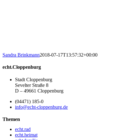
Sandra Brinkmann
2018-07-17T13:57:32+00:00
echt.Cloppenburg
Stadt Cloppenburg
Sevelter Straße 8
D – 49661 Cloppenburg
(04471) 185-0
info@echt-cloppenburg.de
Themen
echt.rad
echt.heimat